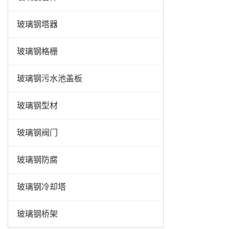
玻璃钢塔器
玻璃钢格栅
玻璃钢污水池盖板
玻璃钢型材
玻璃钢阀门
玻璃钢防腐
玻璃钢冷却塔
玻璃钢桥架