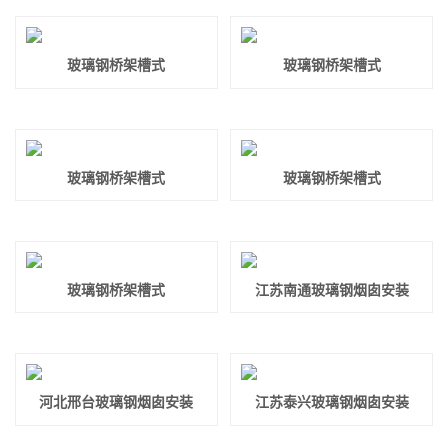
玻璃钢桥架槽式
玻璃钢桥架槽式
玻璃钢桥架槽式
玻璃钢桥架槽式
玻璃钢桥架槽式
江苏南通玻璃钢烟囱安装
河北邢台玻璃钢烟囱安装
江苏泰兴玻璃钢烟囱安装