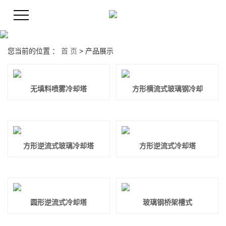
您当前的位置 ：
首 页
>
产品展示
无填料喷雾冷却塔
方形横流式玻璃钢冷却
方形逆流式玻璃冷却塔
方形逆流式冷却塔
圆形逆流式冷却塔
玻璃钢桥架槽式